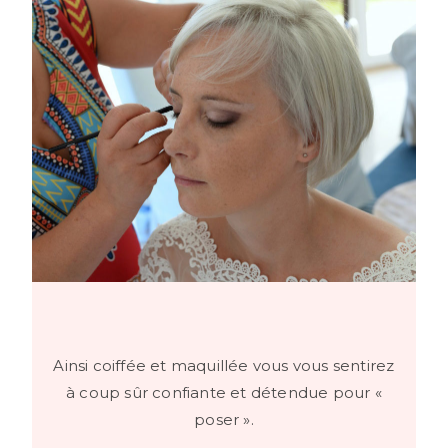
Ainsi coiffée et maquillée vous vous sentirez
à coup sûr confiante et détendue pour «
poser ».