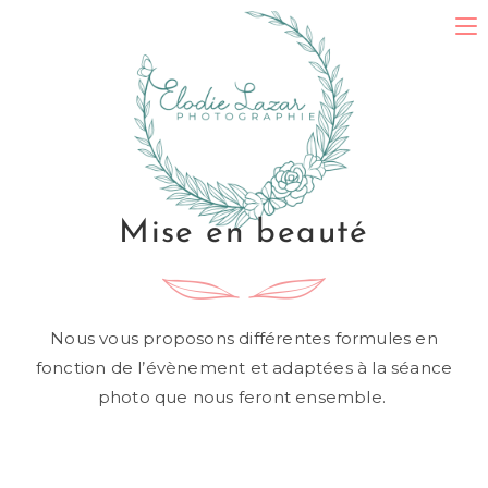
Mise en beauté
Nous vous proposons différentes formules en
fonction de l’évènement et adaptées à la séance
photo que nous feront ensemble.