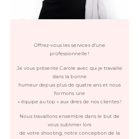
Offrez-vous les services d’une
professionnelle !
Je vous présente Carole avec qui je travaille
dans la bonne
humeur depuis plus de quatre ans et nous
formons une
« équipe au top » aux dires de nos clientes !
Nous travaillons ensemble dans le but de
vous sublimer lors
de votre shooting, notre conception de la