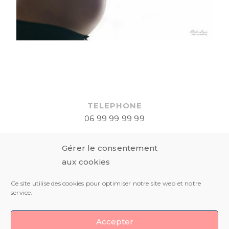
TELEPHONE
06 99 99 99 99
EMAIL
Gérer le consentement
elodielazarphotographie@gmail.com
aux cookies
RESEAUX SOCIAUX
Ce site utilise des cookies pour optimiser notre site web et notre
service.
Accepter